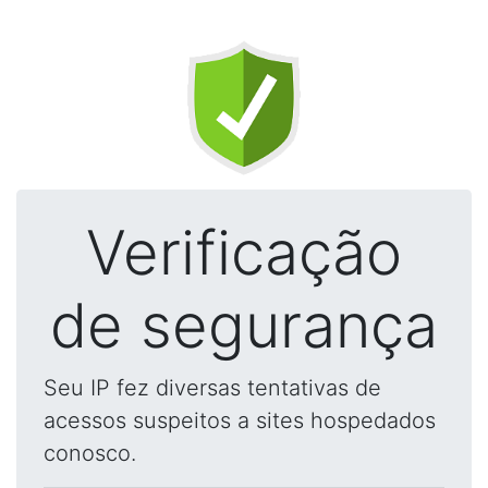
Verificação
de segurança
Seu IP fez diversas tentativas de
acessos suspeitos a sites hospedados
conosco.