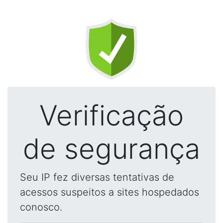
Verificação
de segurança
Seu IP fez diversas tentativas de
acessos suspeitos a sites hospedados
conosco.