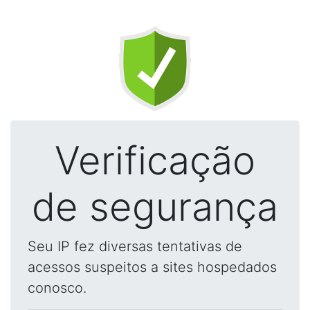
Verificação
de segurança
Seu IP fez diversas tentativas de
acessos suspeitos a sites hospedados
conosco.