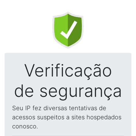
Verificação
de segurança
Seu IP fez diversas tentativas de
acessos suspeitos a sites hospedados
conosco.