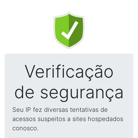
Verificação
de segurança
Seu IP fez diversas tentativas de
acessos suspeitos a sites hospedados
conosco.