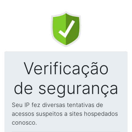
Verificação
de segurança
Seu IP fez diversas tentativas de
acessos suspeitos a sites hospedados
conosco.