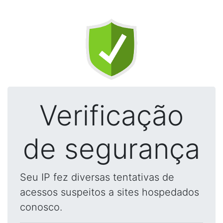
Verificação
de segurança
Seu IP fez diversas tentativas de
acessos suspeitos a sites hospedados
conosco.