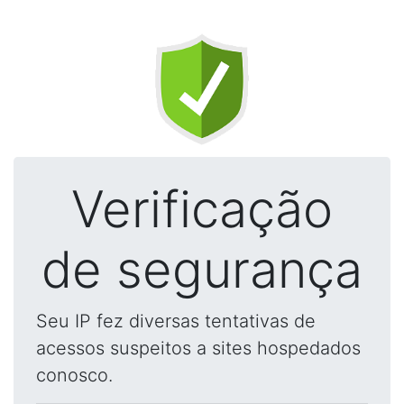
Verificação
de segurança
Seu IP fez diversas tentativas de
acessos suspeitos a sites hospedados
conosco.