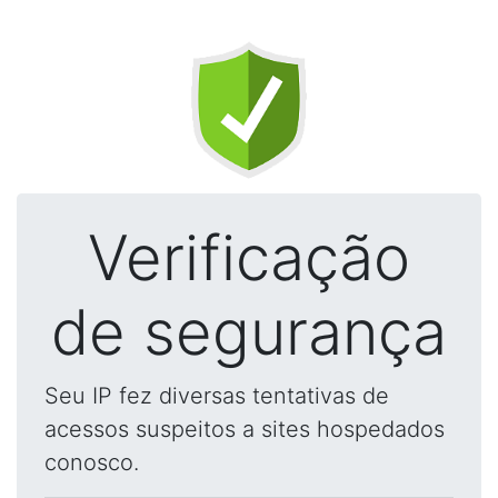
Verificação
de segurança
Seu IP fez diversas tentativas de
acessos suspeitos a sites hospedados
conosco.