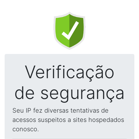
Verificação
de segurança
Seu IP fez diversas tentativas de
acessos suspeitos a sites hospedados
conosco.