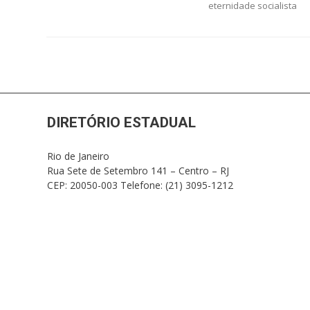
Post
eternidade socialista
DIRETÓRIO ESTADUAL
Rio de Janeiro
Rua Sete de Setembro 141 – Centro – RJ
CEP: 20050-003 Telefone: (21) 3095-1212