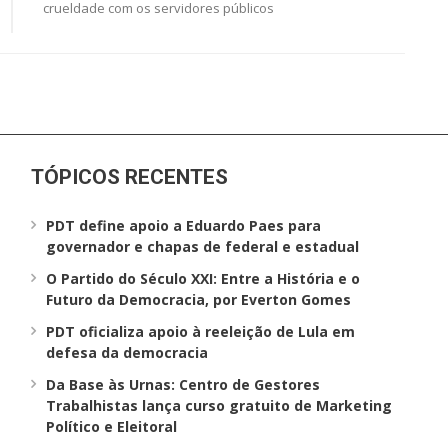
crueldade com os servidores públicos
TÓPICOS RECENTES
PDT define apoio a Eduardo Paes para
governador e chapas de federal e estadual
O Partido do Século XXI: Entre a História e o
Futuro da Democracia, por Everton Gomes
PDT oficializa apoio à reeleição de Lula em
defesa da democracia
Da Base às Urnas: Centro de Gestores
Trabalhistas lança curso gratuito de Marketing
Político e Eleitoral