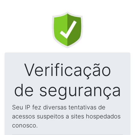
Verificação
de segurança
Seu IP fez diversas tentativas de
acessos suspeitos a sites hospedados
conosco.