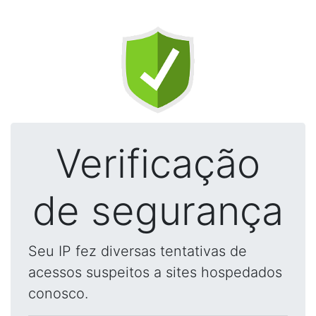
Verificação
de segurança
Seu IP fez diversas tentativas de
acessos suspeitos a sites hospedados
conosco.