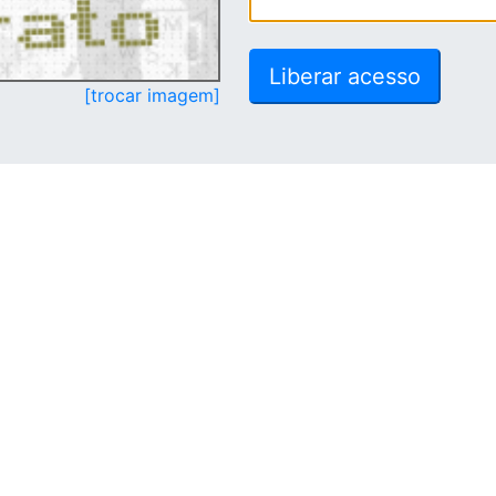
[trocar imagem]