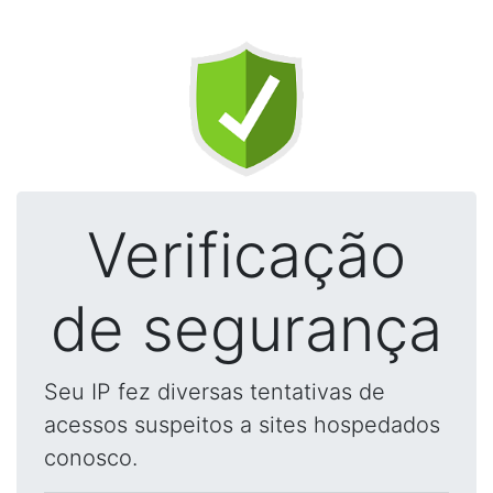
Verificação
de segurança
Seu IP fez diversas tentativas de
acessos suspeitos a sites hospedados
conosco.