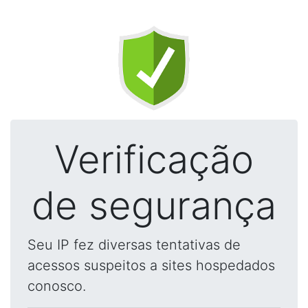
Verificação
de segurança
Seu IP fez diversas tentativas de
acessos suspeitos a sites hospedados
conosco.