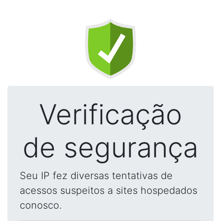
Verificação
de segurança
Seu IP fez diversas tentativas de
acessos suspeitos a sites hospedados
conosco.