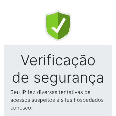
Verificação
de segurança
Seu IP fez diversas tentativas de
acessos suspeitos a sites hospedados
conosco.