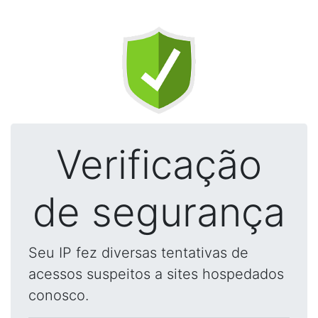
Verificação
de segurança
Seu IP fez diversas tentativas de
acessos suspeitos a sites hospedados
conosco.