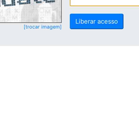
[trocar imagem]