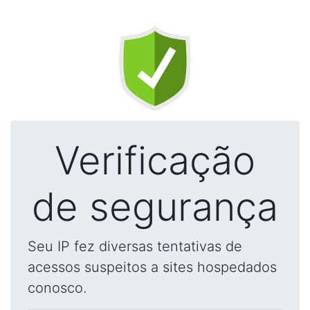
Verificação
de segurança
Seu IP fez diversas tentativas de
acessos suspeitos a sites hospedados
conosco.