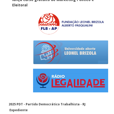
Eleitoral
2025 PDT - Partido Democrático Trabalhista - RJ
Expediente