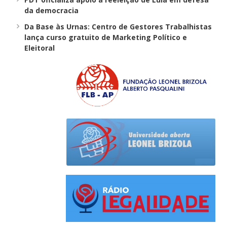
da democracia
Da Base às Urnas: Centro de Gestores Trabalhistas
lança curso gratuito de Marketing Político e
Eleitoral