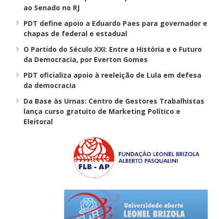
ao Senado no RJ
PDT define apoio a Eduardo Paes para governador e
chapas de federal e estadual
O Partido do Século XXI: Entre a História e o Futuro
da Democracia, por Everton Gomes
PDT oficializa apoio à reeleição de Lula em defesa
da democracia
Da Base às Urnas: Centro de Gestores Trabalhistas
lança curso gratuito de Marketing Político e
Eleitoral