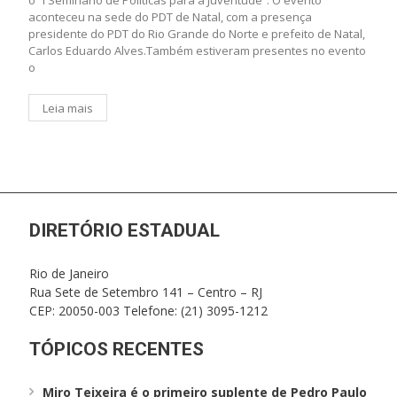
aconteceu na sede do PDT de Natal, com a presença
presidente do PDT do Rio Grande do Norte e prefeito de Natal,
Carlos Eduardo Alves.Também estiveram presentes no evento
o
Leia mais
DIRETÓRIO ESTADUAL
Rio de Janeiro
Rua Sete de Setembro 141 – Centro – RJ
CEP: 20050-003 Telefone: (21) 3095-1212
TÓPICOS RECENTES
Miro Teixeira é o primeiro suplente de Pedro Paulo