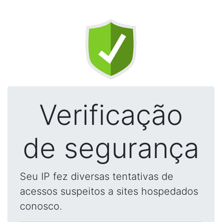
Verificação
de segurança
Seu IP fez diversas tentativas de
acessos suspeitos a sites hospedados
conosco.