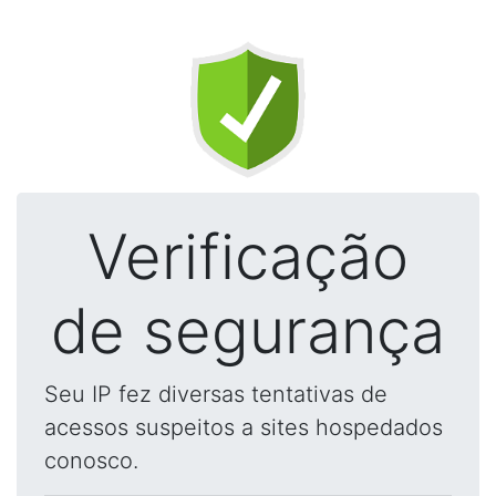
Verificação
de segurança
Seu IP fez diversas tentativas de
acessos suspeitos a sites hospedados
conosco.