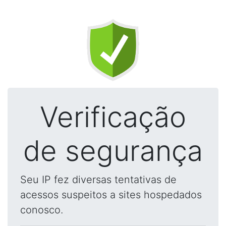
Verificação
de segurança
Seu IP fez diversas tentativas de
acessos suspeitos a sites hospedados
conosco.