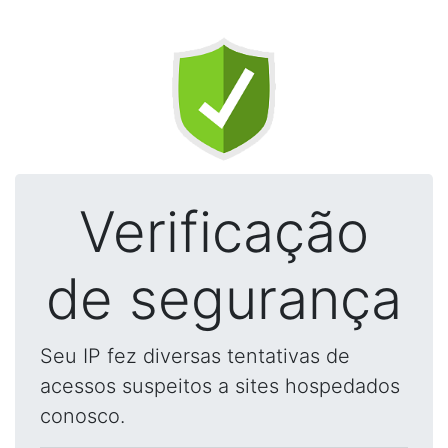
Verificação
de segurança
Seu IP fez diversas tentativas de
acessos suspeitos a sites hospedados
conosco.