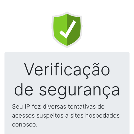
Verificação
de segurança
Seu IP fez diversas tentativas de
acessos suspeitos a sites hospedados
conosco.