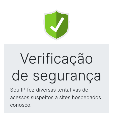
Verificação
de segurança
Seu IP fez diversas tentativas de
acessos suspeitos a sites hospedados
conosco.