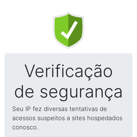
Verificação
de segurança
Seu IP fez diversas tentativas de
acessos suspeitos a sites hospedados
conosco.