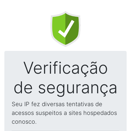
Verificação
de segurança
Seu IP fez diversas tentativas de
acessos suspeitos a sites hospedados
conosco.