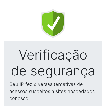
Verificação
de segurança
Seu IP fez diversas tentativas de
acessos suspeitos a sites hospedados
conosco.