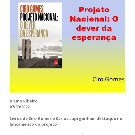
Bruno Ribeiro
07/09/2022
Livros de Ciro Gomes e Carlos Lupi ganham destaque no
lançamento do projeto