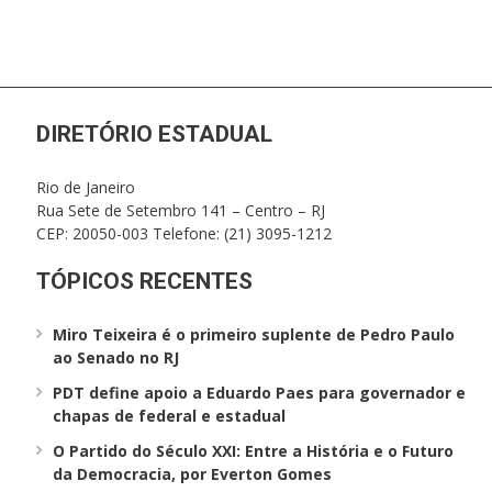
DIRETÓRIO ESTADUAL
Rio de Janeiro
Rua Sete de Setembro 141 – Centro – RJ
CEP: 20050-003 Telefone: (21) 3095-1212
TÓPICOS RECENTES
Miro Teixeira é o primeiro suplente de Pedro Paulo
ao Senado no RJ
PDT define apoio a Eduardo Paes para governador e
chapas de federal e estadual
O Partido do Século XXI: Entre a História e o Futuro
da Democracia, por Everton Gomes