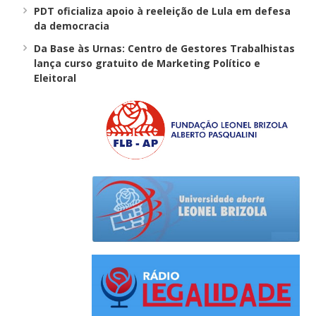
PDT oficializa apoio à reeleição de Lula em defesa
da democracia
Da Base às Urnas: Centro de Gestores Trabalhistas
lança curso gratuito de Marketing Político e
Eleitoral