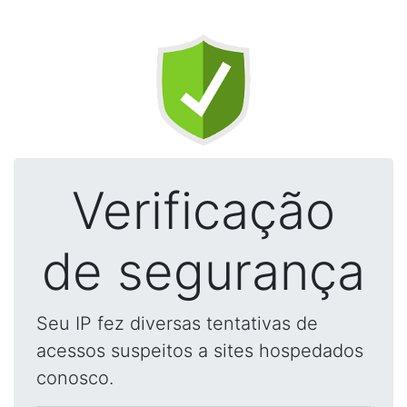
Verificação
de segurança
Seu IP fez diversas tentativas de
acessos suspeitos a sites hospedados
conosco.