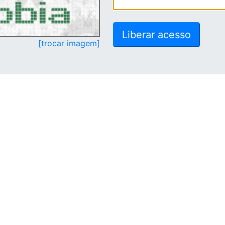
[trocar imagem]