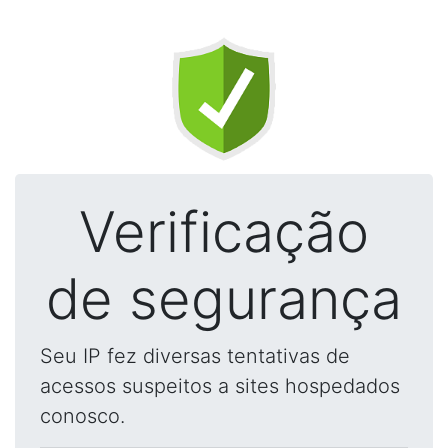
Verificação
de segurança
Seu IP fez diversas tentativas de
acessos suspeitos a sites hospedados
conosco.