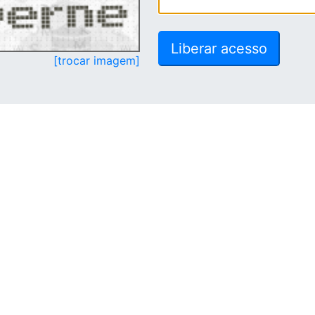
[trocar imagem]