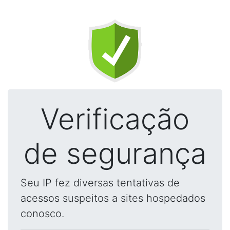
Verificação
de segurança
Seu IP fez diversas tentativas de
acessos suspeitos a sites hospedados
conosco.