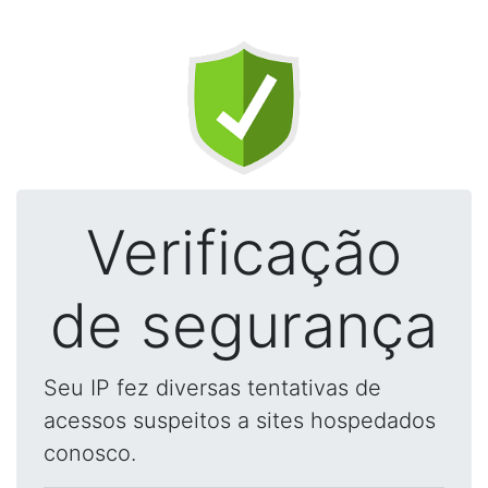
Verificação
de segurança
Seu IP fez diversas tentativas de
acessos suspeitos a sites hospedados
conosco.