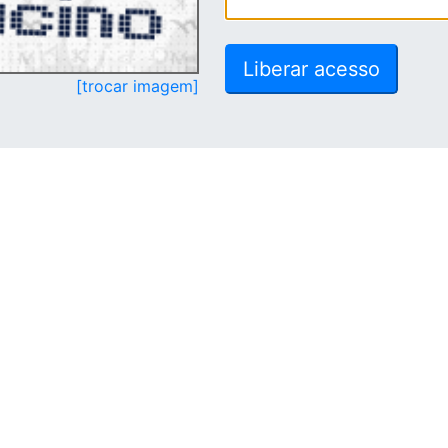
[trocar imagem]