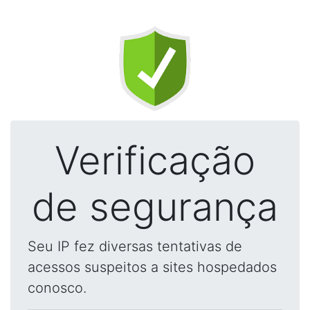
Verificação
de segurança
Seu IP fez diversas tentativas de
acessos suspeitos a sites hospedados
conosco.