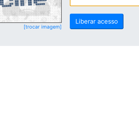
[trocar imagem]