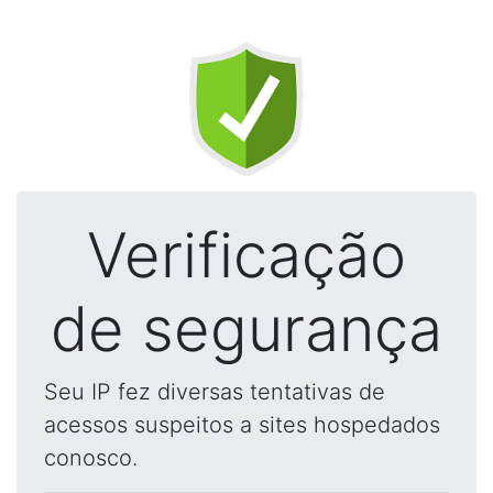
Verificação
de segurança
Seu IP fez diversas tentativas de
acessos suspeitos a sites hospedados
conosco.