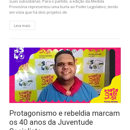
suas subsidiárias. Para o partido, a edição da Medida
Provisória representou uma burla ao Poder Legislativo, tendo
em vista que há dois projetos de
Leia mais
Protagonismo e rebeldia marcam
os 40 anos da Juventude