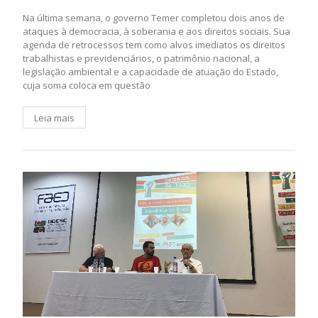
Na última semana, o governo Temer completou dois anos de
ataques à democracia, à soberania e aos direitos sociais. Sua
agenda de retrocessos tem como alvos imediatos os direitos
trabalhistas e previdenciários, o patrimônio nacional, a
legislação ambiental e a capacidade de atuação do Estado,
cuja soma coloca em questão
Leia mais