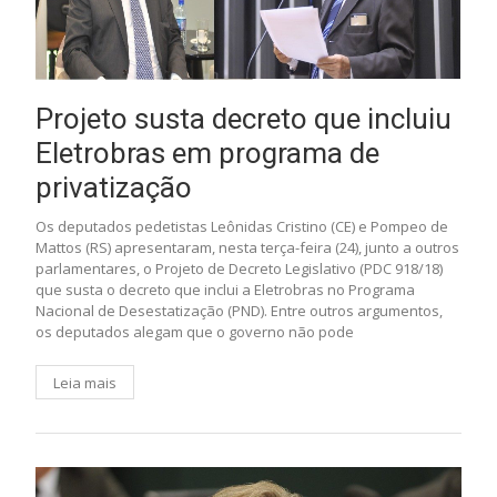
Projeto susta decreto que incluiu
Eletrobras em programa de
privatização
Os deputados pedetistas Leônidas Cristino (CE) e Pompeo de
Mattos (RS) apresentaram, nesta terça-feira (24), junto a outros
parlamentares, o Projeto de Decreto Legislativo (PDC 918/18)
que susta o decreto que inclui a Eletrobras no Programa
Nacional de Desestatização (PND). Entre outros argumentos,
os deputados alegam que o governo não pode
Leia mais