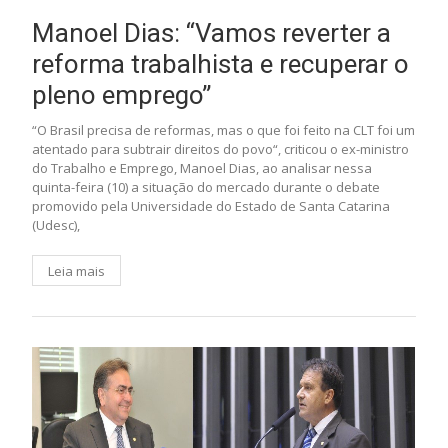
Manoel Dias: “Vamos reverter a
reforma trabalhista e recuperar o
pleno emprego”
“O Brasil precisa de reformas, mas o que foi feito na CLT foi um
atentado para subtrair direitos do povo“, criticou o ex-ministro
do Trabalho e Emprego, Manoel Dias, ao analisar nessa
quinta-feira (10) a situação do mercado durante o debate
promovido pela Universidade do Estado de Santa Catarina
(Udesc),
Leia mais