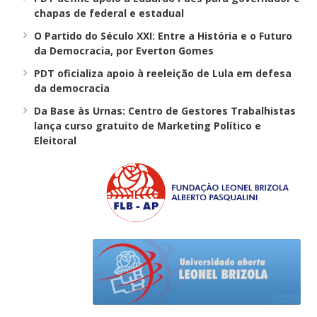
chapas de federal e estadual
O Partido do Século XXI: Entre a História e o Futuro
da Democracia, por Everton Gomes
PDT oficializa apoio à reeleição de Lula em defesa
da democracia
Da Base às Urnas: Centro de Gestores Trabalhistas
lança curso gratuito de Marketing Político e
Eleitoral