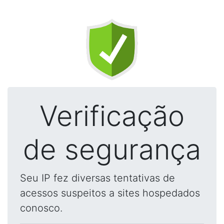
Verificação
de segurança
Seu IP fez diversas tentativas de
acessos suspeitos a sites hospedados
conosco.