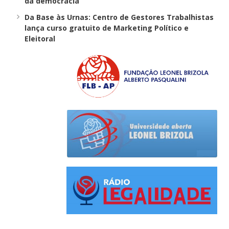
da democracia
Da Base às Urnas: Centro de Gestores Trabalhistas
lança curso gratuito de Marketing Político e
Eleitoral