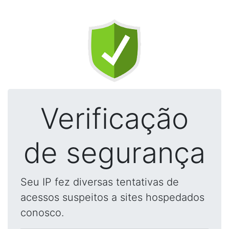
Verificação
de segurança
Seu IP fez diversas tentativas de
acessos suspeitos a sites hospedados
conosco.