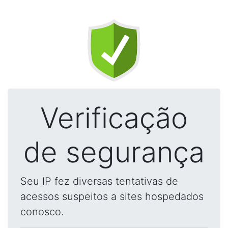
Verificação
de segurança
Seu IP fez diversas tentativas de
acessos suspeitos a sites hospedados
conosco.