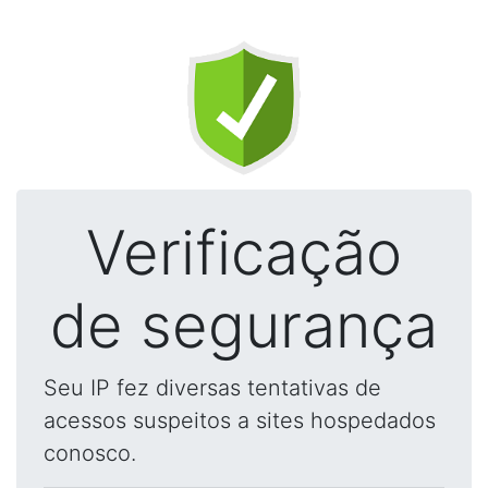
Verificação
de segurança
Seu IP fez diversas tentativas de
acessos suspeitos a sites hospedados
conosco.